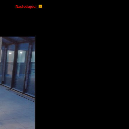
Nasledujúci